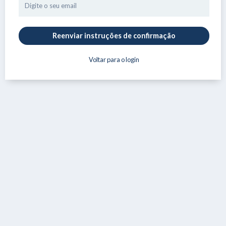
Voltar para o login